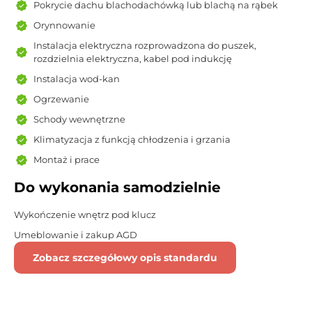
Pokrycie dachu blachodachówką lub blachą na rąbek
Orynnowanie
Instalacja elektryczna rozprowadzona do puszek,
rozdzielnia elektryczna, kabel pod indukcję
Instalacja wod-kan
Ogrzewanie
Schody wewnętrzne
Klimatyzacja z funkcją chłodzenia i grzania
Montaż i prace
Do wykonania samodzielnie
Wykończenie wnętrz pod klucz
Umeblowanie i zakup AGD
Zobacz szczegółowy opis standardu