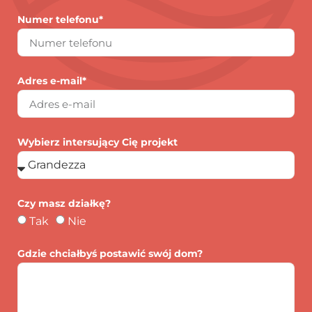
Numer telefonu*
Adres e-mail*
Wybierz intersujący Cię projekt
Czy masz działkę?
Tak
Nie
Gdzie chciałbyś postawić swój dom?