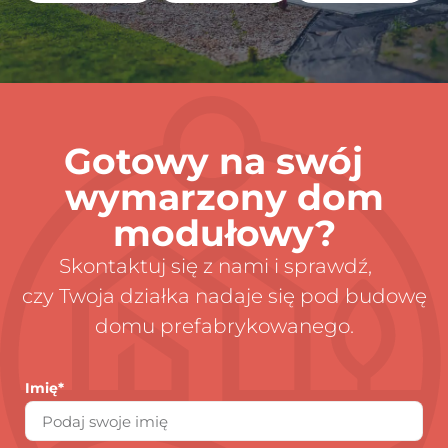
Gotowy na swój
wymarzony dom
modułowy?
Skontaktuj się z nami i sprawdź,
czy Twoja działka nadaje się pod budowę
domu prefabrykowanego.
Imię*