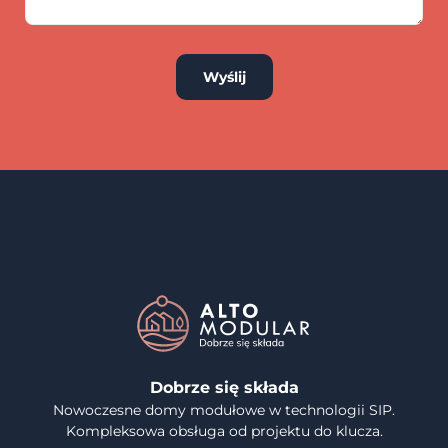
Wyślij
Dobrze się składa
Nowoczesne domy modułowe w technologii SIP.
Kompleksowa obsługa od projektu do klucza.