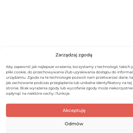
Zarządzaj zgodą
Aby zapewnić jak najlepsze wrażenia, korzystamy z technologii, takich j
pliki cookie, do przechowywania i/lub uzyskiwania dostępu do informac
urządzeniu. Zgoda na te technologie pozwoli nam przetwarzać dane, ta
jak zachowanie podczas przeglądania lub unikalne identyfikatory na tej
stronie. Brak wyrażenia zgody lub wycofanie zgody może niekorzystnie
wpłynąć na niektóre cechy i funkcje.
Akceptuję
Odmów