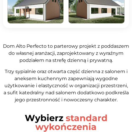
+2 zdjęć
Dom Alto Perfecto to parterowy projekt z poddaszem
do własnej aranżacji, zaprojektowany z wyraźnym
podziałem na strefę dzienną i prywatną.
Trzy sypialnie oraz otwarta część dzienna z salonem i
aneksem kuchennym zapewniają wygodne
użytkowanie i elastyczność w organizacji przestrzeni,
a sufit katedralny nad salonem dodatkowo podkreśla
jego przestronność i nowoczesny charakter.
Wybierz
standard
wykończenia