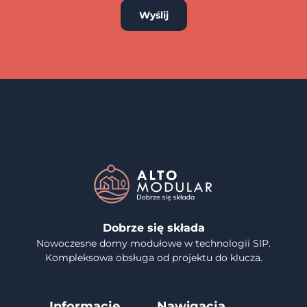
Wyślij
Dobrze się składa
Nowoczesne domy modułowe w technologii SIP.
Kompleksowa obsługa od projektu do klucza.
Informacje
Nawigacja