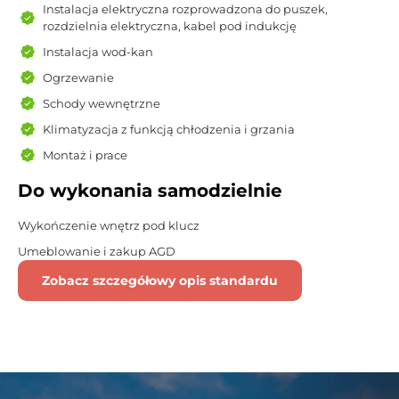
Instalacja elektryczna rozprowadzona do puszek,
rozdzielnia elektryczna, kabel pod indukcję
Instalacja wod-kan
Ogrzewanie
Schody wewnętrzne
Klimatyzacja z funkcją chłodzenia i grzania
Montaż i prace
Do wykonania samodzielnie
Wykończenie wnętrz pod klucz
Umeblowanie i zakup AGD
Zobacz szczegółowy opis standardu