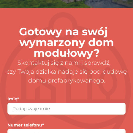
Gotowy na swój
wymarzony dom
modułowy?
Skontaktuj się z nami i sprawdź,
czy Twoja działka nadaje się pod budowę
domu prefabrykowanego.
Imię*
Numer telefonu*