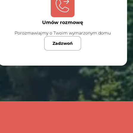
Umów rozmowę
Porozmawiajmy o Twoim wymarzonym domu
Zadzwoń