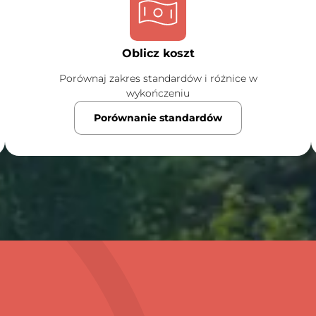
Oblicz koszt
Porównaj zakres standardów i różnice w
wykończeniu
Porównanie standardów