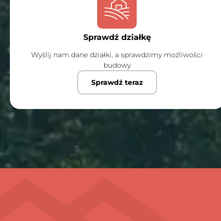
Sprawdź działkę
Wyślij nam dane działki, a sprawdzimy możliwości
budowy
Sprawdź teraz