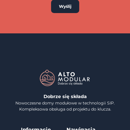
Wyślij
Dobrze się składa
Nowoczesne domy modułowe w technologii SIP.
Kompleksowa obsługa od projektu do klucza.
Informacje
Nawigacja