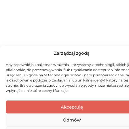
Zarządzaj zgodą
Aby zapewnić jak najlepsze wrażenia, korzystamy z technologii, takich j
pliki cookie, do przechowywania i/lub uzyskiwania dostępu do informac
urządzeniu. Zgoda na te technologie pozwoli nam przetwarzać dane, ta
jak zachowanie podczas przeglądania lub unikalne identyfikatory na tej
stronie. Brak wyrażenia zgody lub wycofanie zgody może niekorzystnie
wpłynąć na niektóre cechy i funkcje.
Akceptuję
Odmów