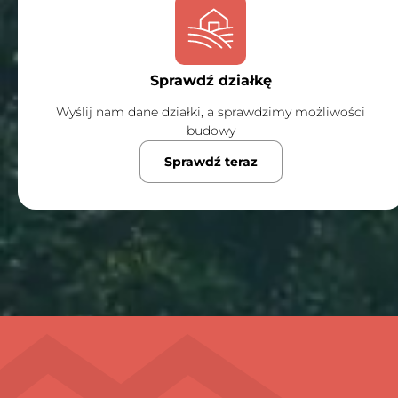
Sprawdź działkę
Wyślij nam dane działki, a sprawdzimy możliwości
budowy
Sprawdź teraz