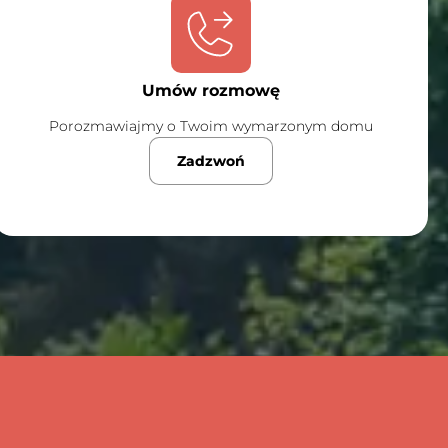
Umów rozmowę
Porozmawiajmy o Twoim wymarzonym domu
Zadzwoń