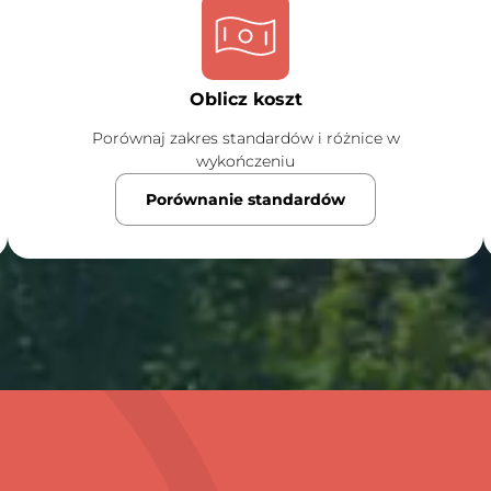
Oblicz koszt
Porównaj zakres standardów i różnice w
wykończeniu
Porównanie standardów